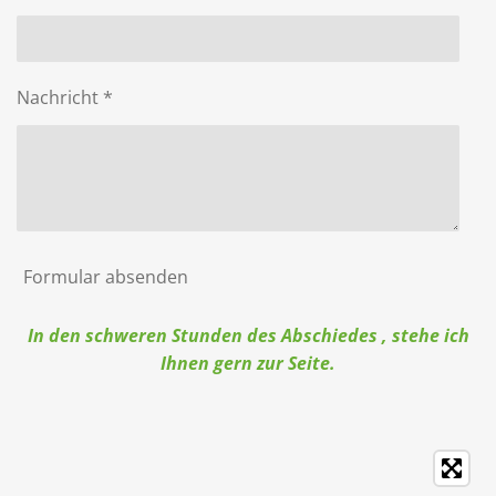
Nachricht *
Formular absenden
In den schweren Stunden des Abschiedes , stehe ich
Ihnen gern zur Seite.