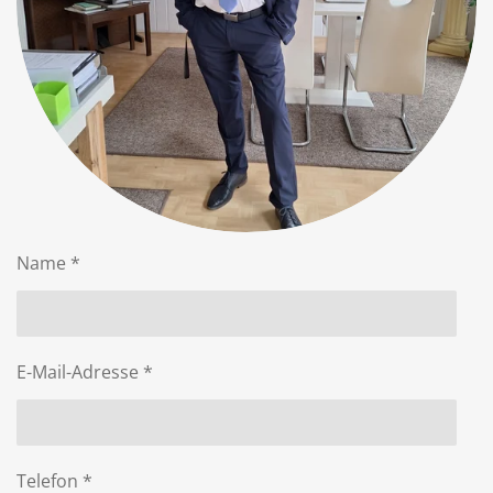
Name *
E-Mail-Adresse *
Telefon *