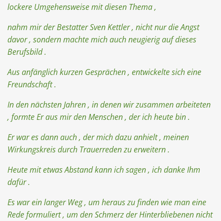
lockere Umgehensweise mit diesen Thema ,
nahm mir der Bestatter Sven Kettler , nicht nur die Angst
davor , sondern machte mich auch neugierig auf dieses
Berufsbild .
Aus anfänglich kurzen Gesprächen , entwickelte sich eine
Freundschaft .
In den nächsten Jahren , in denen wir zusammen arbeiteten
, formte Er aus mir den Menschen , der ich heute bin .
Er war es dann auch , der mich dazu anhielt ,
meinen
Wirkungskreis durch Trauerreden zu erweitern .
Heute mit etwas Abstand kann ich sagen , ich danke Ihm
dafür .
Es war ein langer Weg , um heraus zu finden wie man eine
Rede formuliert , um den Schmerz der Hinterbliebenen nicht