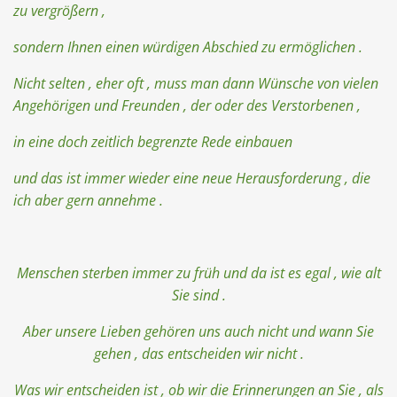
zu vergrößern ,
sondern Ihnen einen würdigen Abschied zu ermöglichen .
Nicht selten , eher oft , muss man dann Wünsche von vielen
Angehörigen und Freunden , der oder des Verstorbenen ,
in eine doch zeitlich begrenzte Rede einbauen
und das ist immer wieder eine neue Herausforderung , die
ich aber gern annehme .
Menschen sterben immer zu früh und da ist es egal , wie alt
Sie sind .
Aber unsere Lieben gehören uns auch nicht und wann Sie
gehen , das entscheiden wir nicht .
Was wir entscheiden ist , ob wir die Erinnerungen an Sie , als